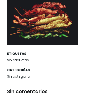
ETIQUETAS
Sin etiquetas
CATEGORÍAS
Sin categoría
Sin comentarios