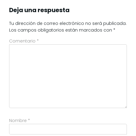
Deja una respuesta
Tu dirección de correo electrónico no será publicada.
Los campos obligatorios están marcados con
*
Comentario
*
Nombre
*