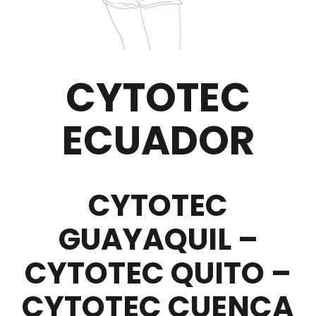
CYTOTEC
ECUADOR
CYTOTEC
GUAYAQUIL –
CYTOTEC QUITO –
CYTOTEC CUENCA