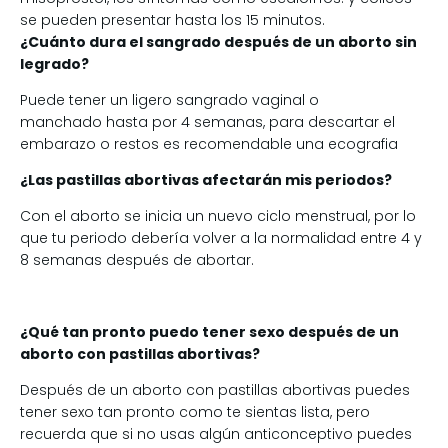
se pueden presentar hasta los 15 minutos.
¿Cuánto dura el sangrado después de un aborto sin
legrado?
Puede tener un ligero sangrado vaginal o
manchado hasta por 4 semanas, para descartar el
embarazo o restos es recomendable una ecografia
¿Las pastillas abortivas afectarán mis periodos?
Con el aborto se inicia un nuevo ciclo menstrual, por lo
que tu periodo debería volver a la normalidad entre 4 y
8 semanas después de abortar.
¿Qué tan pronto puedo tener sexo después de un
aborto con pastillas abortivas?
Después de un aborto con pastillas abortivas puedes
tener sexo tan pronto como te sientas lista, pero
recuerda que si no usas algún anticonceptivo puedes