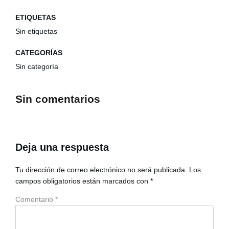
ETIQUETAS
Sin etiquetas
CATEGORÍAS
Sin categoría
Sin comentarios
Deja una respuesta
Tu dirección de correo electrónico no será publicada.
Los
campos obligatorios están marcados con
*
Comentario
*