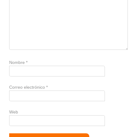
Nombre
*
Correo electrónico
*
Web