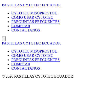
Saltar
PASTILLAS CYTOTEC ECUADOR
al
contenido
CYTOTEC MISOPROSTOL
COMO USAR CYTOTEC
PREGUNTAS FRECUENTES
COMPRAR
CONTACTANOS
PASTILLAS CYTOTEC ECUADOR
CYTOTEC MISOPROSTOL
COMO USAR CYTOTEC
PREGUNTAS FRECUENTES
COMPRAR
CONTACTANOS
© 2026 PASTILLAS CYTOTEC ECUADOR