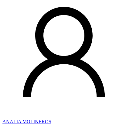
ANALIA MOLINEROS