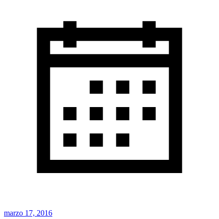
marzo 17, 2016