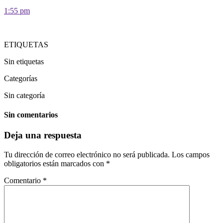
1:55 pm
ETIQUETAS
Sin etiquetas
Categorías
Sin categoría
Sin comentarios
Deja una respuesta
Tu dirección de correo electrónico no será publicada.
Los campos
obligatorios están marcados con
*
Comentario
*