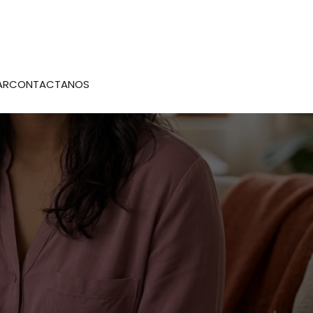
AR
CONTACTANOS