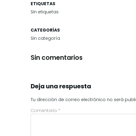
ETIQUETAS
Sin etiquetas
CATEGORÍAS
Sin categoría
Sin comentarios
Deja una respuesta
Tu dirección de correo electrónico no será publ
Comentario
*