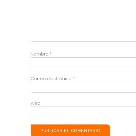
Nombre
*
Correo electrónico
*
Web