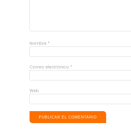
Nombre
*
Correo electrónico
*
Web