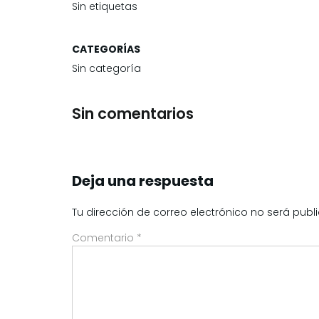
Sin etiquetas
CATEGORÍAS
Sin categoría
Sin comentarios
Deja una respuesta
Tu dirección de correo electrónico no será publ
Comentario
*