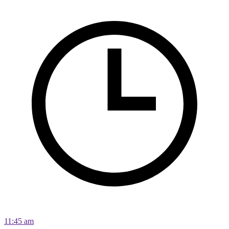
11:45 am