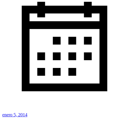
enero 5, 2014