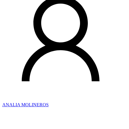
ANALIA MOLINEROS