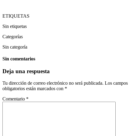
ETIQUETAS
Sin etiquetas
Categorías
Sin categoría
Sin comentarios
Deja una respuesta
Tu dirección de correo electrónico no será publicada.
Los campos
obligatorios están marcados con
*
Comentario
*