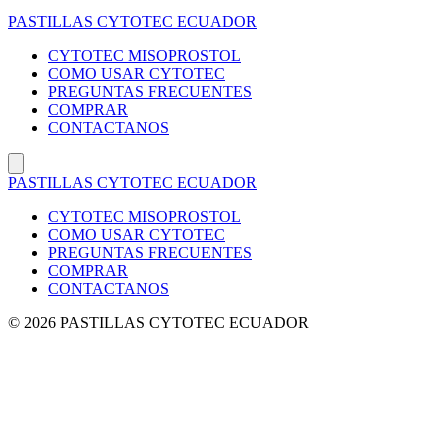
Saltar
PASTILLAS CYTOTEC ECUADOR
al
contenido
CYTOTEC MISOPROSTOL
COMO USAR CYTOTEC
PREGUNTAS FRECUENTES
COMPRAR
CONTACTANOS
PASTILLAS CYTOTEC ECUADOR
CYTOTEC MISOPROSTOL
COMO USAR CYTOTEC
PREGUNTAS FRECUENTES
COMPRAR
CONTACTANOS
© 2026 PASTILLAS CYTOTEC ECUADOR