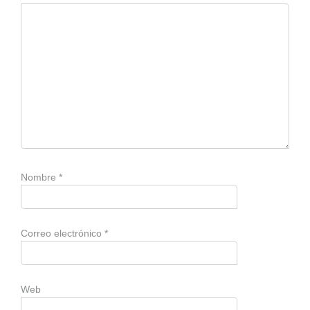
Nombre
*
Correo electrónico
*
Web