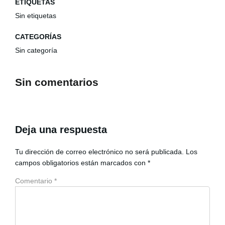
ETIQUETAS
Sin etiquetas
CATEGORÍAS
Sin categoría
Sin comentarios
Deja una respuesta
Tu dirección de correo electrónico no será publicada.
Los
campos obligatorios están marcados con
*
Comentario
*