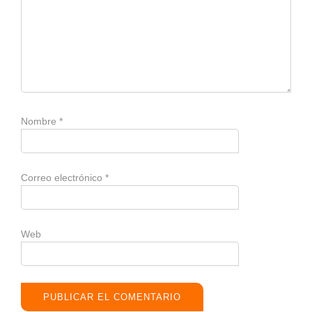
Nombre
*
Correo electrónico
*
Web