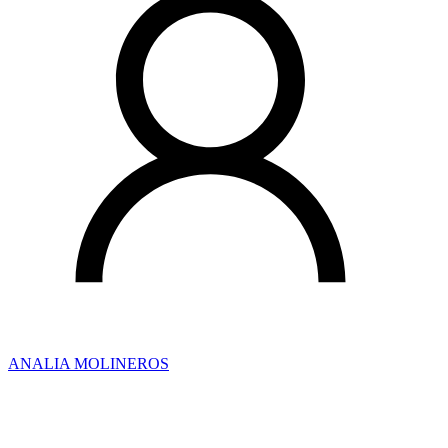
ANALIA MOLINEROS