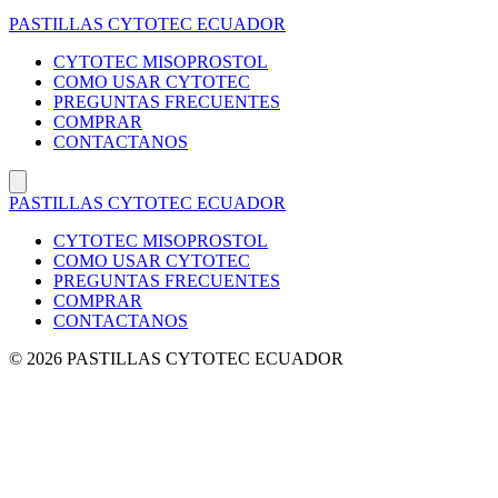
Saltar
PASTILLAS CYTOTEC ECUADOR
al
contenido
CYTOTEC MISOPROSTOL
COMO USAR CYTOTEC
PREGUNTAS FRECUENTES
COMPRAR
CONTACTANOS
PASTILLAS CYTOTEC ECUADOR
CYTOTEC MISOPROSTOL
COMO USAR CYTOTEC
PREGUNTAS FRECUENTES
COMPRAR
CONTACTANOS
© 2026 PASTILLAS CYTOTEC ECUADOR