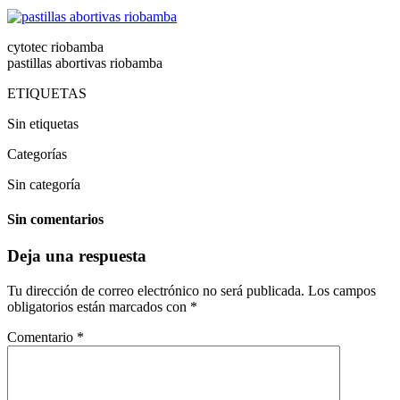
cytotec riobamba
pastillas abortivas riobamba
ETIQUETAS
Sin etiquetas
Categorías
Sin categoría
Sin comentarios
Deja una respuesta
Tu dirección de correo electrónico no será publicada.
Los campos
obligatorios están marcados con
*
Comentario
*