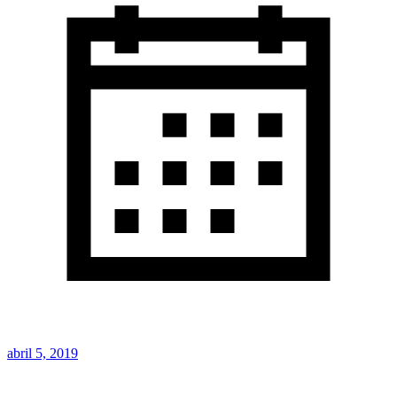
abril 5, 2019