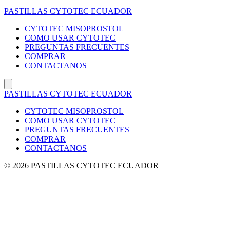
Saltar
PASTILLAS CYTOTEC ECUADOR
al
contenido
CYTOTEC MISOPROSTOL
COMO USAR CYTOTEC
PREGUNTAS FRECUENTES
COMPRAR
CONTACTANOS
PASTILLAS CYTOTEC ECUADOR
CYTOTEC MISOPROSTOL
COMO USAR CYTOTEC
PREGUNTAS FRECUENTES
COMPRAR
CONTACTANOS
© 2026 PASTILLAS CYTOTEC ECUADOR