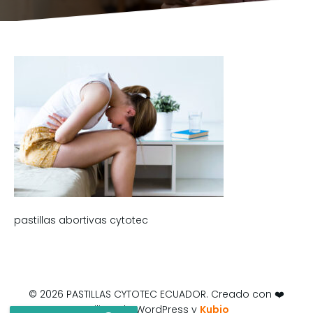
pastillas abortivas cytotec
© 2026 PASTILLAS CYTOTEC ECUADOR. Creado con ❤️
utilizando WordPress y
Kubio