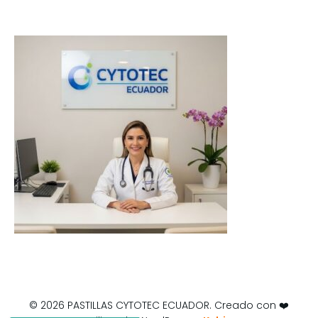
© 2026 PASTILLAS CYTOTEC ECUADOR. Creado con ❤️