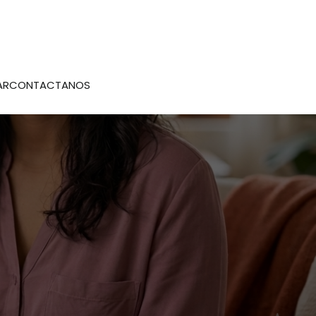
AR
CONTACTANOS