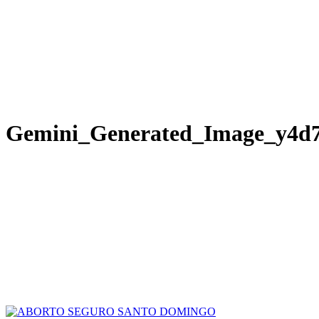
Gemini_Generated_Image_y4d