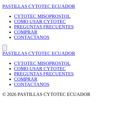
Saltar
PASTILLAS CYTOTEC ECUADOR
al
contenido
CYTOTEC MISOPROSTOL
COMO USAR CYTOTEC
PREGUNTAS FRECUENTES
COMPRAR
CONTACTANOS
PASTILLAS CYTOTEC ECUADOR
CYTOTEC MISOPROSTOL
COMO USAR CYTOTEC
PREGUNTAS FRECUENTES
COMPRAR
CONTACTANOS
© 2026 PASTILLAS CYTOTEC ECUADOR